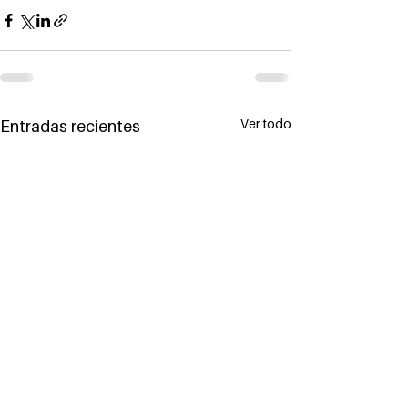
Ver todo
Entradas recientes