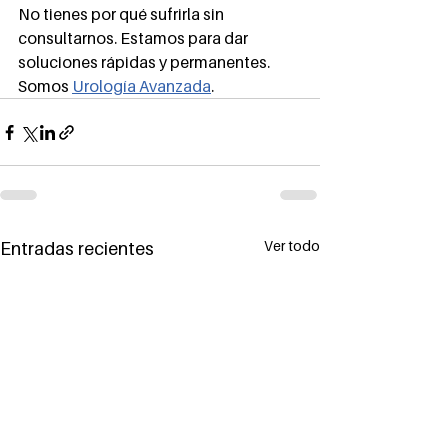
No tienes por qué sufrirla sin 
consultarnos. Estamos para dar 
soluciones rápidas y permanentes. 
Somos 
Urología Avanzada
.
Ver todo
Entradas recientes