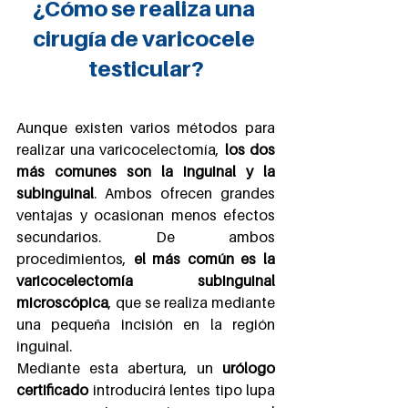
¿Cómo se realiza una 
cirugía de varicocele 
testicular?
Aunque existen varios métodos para 
realizar una varicocelectomía, 
los dos 
más comunes son la inguinal y la 
subinguinal
. Ambos ofrecen grandes 
ventajas y ocasionan menos efectos 
secundarios. De ambos 
procedimientos, 
el más común es la 
varicocelectomía subinguinal 
microscópica
, que se realiza mediante 
una pequeña incisión en la región 
inguinal.
Mediante esta abertura, un 
urólogo 
certificado
 introducirá lentes tipo lupa 