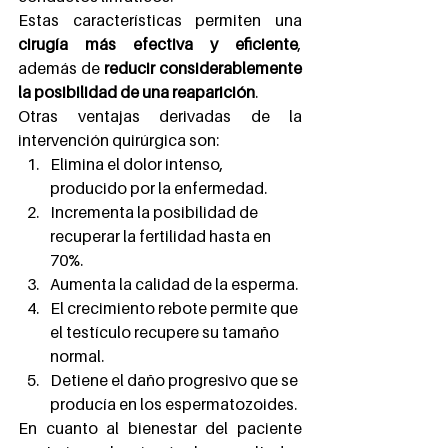
Estas características permiten una 
cirugía más efectiva y eficiente
, 
además de 
reducir considerablemente 
la posibilidad de una reaparición
.
Otras ventajas derivadas de la 
intervención quirúrgica son:
Elimina el dolor intenso, 
producido por la enfermedad.
Incrementa la posibilidad de 
recuperar la fertilidad hasta en 
70%.
Aumenta la calidad de la esperma.
El crecimiento rebote permite que 
el testículo recupere su tamaño 
normal.
Detiene el daño progresivo que se 
producía en los espermatozoides.
En cuanto al bienestar del paciente 