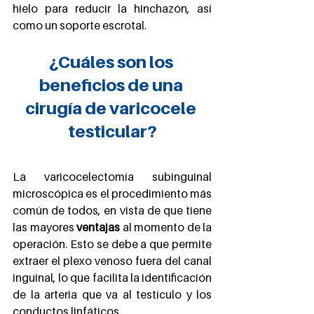
hielo para reducir la hinchazón, así 
como un soporte escrotal.
¿Cuáles son los 
beneficios de una 
cirugía de varicocele 
testicular?
La varicocelectomía subinguinal 
microscópica es el procedimiento más 
común de todos, en vista de que tiene 
las mayores 
ventajas
 al momento de la 
operación. Esto se debe a que permite 
extraer el plexo venoso fuera del canal 
inguinal, lo que facilita la identificación 
de la arteria que va al testículo y los 
conductos linfáticos.