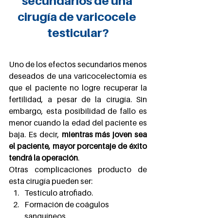
secundarios de una 
cirugía de varicocele 
testicular?
Uno de los efectos secundarios menos 
deseados de una varicocelectomía es 
que el paciente no logre recuperar la 
fertilidad, a pesar de la cirugía. Sin 
embargo, esta posibilidad de fallo es 
menor cuando la edad del paciente es 
baja. Es decir, 
mientras más joven sea 
el paciente, mayor porcentaje de éxito 
tendrá la operación
.
Otras complicaciones producto de 
esta cirugía pueden ser:
Testículo atrofiado.
Formación de coágulos 
sanguíneos.