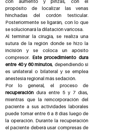
con aumento y pinzas, con el 
propósito de localizar las venas 
hinchadas del cordón testicular. 
Posteriormente se ligarán, con lo que 
se solucionará la dilatación varicosa.
Al terminar la cirugía, se realiza una 
sutura de la región donde se hizo la 
incisión y se coloca un apósito 
compresor. 
Este procedimiento dura 
entre 40 y 60 minutos
, dependiendo si 
es unilateral o bilateral y se emplea 
anestesia regional más sedación.
Por lo general, el proceso de 
recuperación
 dura entre 5 y 7 días, 
mientras que la reincorporación del 
paciente a sus actividades laborales 
puede tomar entre 6 a 8 días luego de 
la operación. Durante la recuperación 
el paciente deberá usar compresas de 