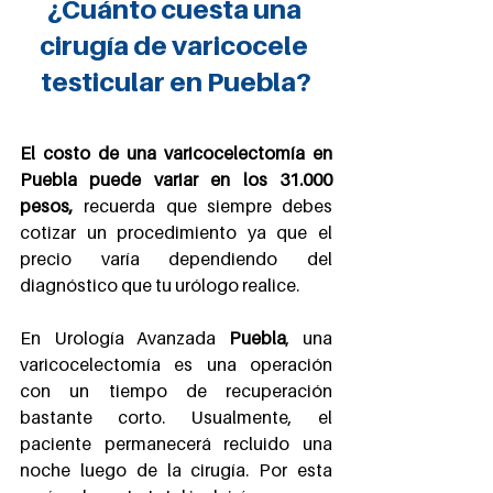
¿Cuánto cuesta una 
cirugía de varicocele 
testicular en Puebla?
El costo de una varicocelectomía en 
Puebla puede variar en los 31.000 
pesos, 
recuerda que siempre debes 
cotizar un procedimiento ya que el 
precio varía dependiendo del 
diagnóstico que tu urólogo realice.
En Urología Avanzada 
Puebla
, una 
varicocelectomía es una operación 
con un tiempo de recuperación 
bastante corto. Usualmente, el 
paciente permanecerá recluido una 
noche luego de la cirugía. Por esta 