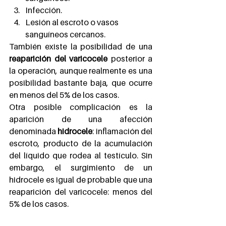
Infección.
Lesión al escroto o vasos 
sanguíneos cercanos.
También existe la posibilidad de una 
reaparición del varicocele
 posterior a 
la operación, aunque realmente es una 
posibilidad bastante baja, que ocurre 
en menos del 5% de los casos.
Otra posible complicación es la 
aparición de una afección 
denominada 
hidrocele
: inflamación del 
escroto, producto de la acumulación 
del líquido que rodea al testículo. Sin 
embargo, el surgimiento de un 
hidrocele es igual de probable que una 
reaparición del varicocele: menos del 
5% de los casos.