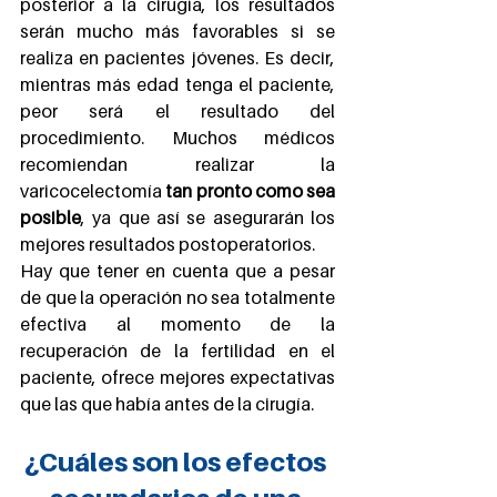
posterior a la cirugía, los resultados 
serán mucho más favorables si se 
realiza en pacientes jóvenes. Es decir, 
mientras más edad tenga el paciente, 
peor será el resultado del 
procedimiento. Muchos médicos 
recomiendan realizar la 
varicocelectomía 
tan pronto como sea 
posible
, ya que así se asegurarán los 
mejores resultados postoperatorios.
Hay que tener en cuenta que a pesar 
de que la operación no sea totalmente 
efectiva al momento de la 
recuperación de la fertilidad en el 
paciente, ofrece mejores expectativas 
que las que había antes de la cirugía.
¿Cuáles son los efectos 